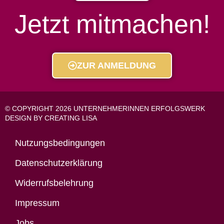
Jetzt mitmachen!
ZUR ANMELDUNG
© COPYRIGHT 2026 UNTERNEHMERINNEN ERFOLGSWERK
DESIGN BY CREATING LISA
Nutzungsbedingungen
Datenschutzerklärung
Widerrufsbelehrung
Impressum
Jobs