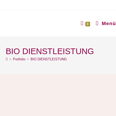
Menü
0
BIO DIENSTLEISTUNG
>
Portfolio
>
BIO DIENSTLEISTUNG