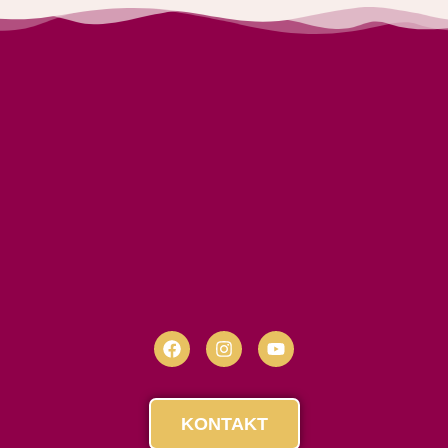
KONTAKT