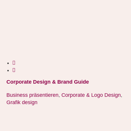
Corporate Design & Brand Guide
Business präsentieren
,
Corporate & Logo Design
,
Grafik design