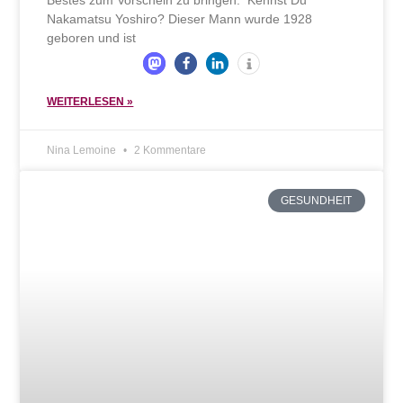
Nakamatsu Yoshiro? Dieser Mann wurde 1928
geboren und ist
WEITERLESEN »
Nina Lemoine
2 Kommentare
GESUNDHEIT