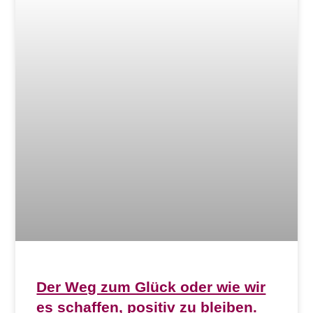
Der Weg zum Glück oder wie wir
es schaffen, positiv zu bleiben.