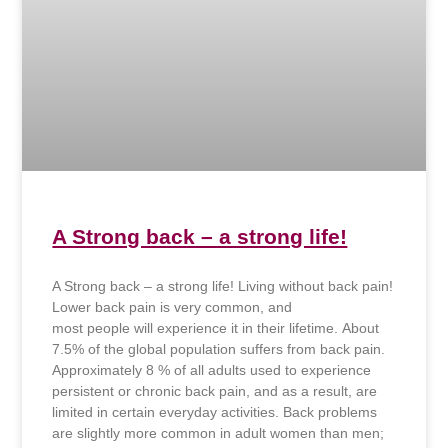
A Strong back – a strong life!
A Strong back – a strong life! Living without back pain!
Lower back pain is very common, and
most people will experience it in their lifetime. About
7.5% of the global population suffers from back pain.
Approximately 8 % of all adults used to experience
persistent or chronic back pain, and as a result, are
limited in certain everyday activities. Back problems
are slightly more common in adult women than men;