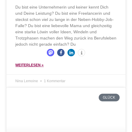
Du bist eine Unternehmerin und keiner kennt Dich
und Deine Leistung? Du bist eine Freelancerin und
steckst schon viel zu lange in der Neben-Hobby-Job-
Falle? Du bist eine liebevolle Mama und gleichzeitig
eine starke Löwin voller Ideen, Windeln und
Trotzphasen machen den Weg zurück ins Berufsleben
jedoch nicht gerade einfach? Du
WEITERLESEN »
Nina Lemoine
1 Kommentar
GLÜCK