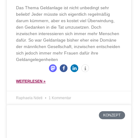
Das Thema Geldanlage ist nicht unbedingt sehr
beliebt! Jeder müsste sich eigentlich regelmäßig
darum kümmern, aber es kostet viel Überwindung,
den Gedanken in die Tat umzusetzen. Doch
inzwischen interessieren sich immer mehr Menschen
dafür. So war Geldanlage bisher eher eine Domäne
der männlichen Gesellschaft, inzwischen entscheiden
sich jedoch immer mehr Frauen dafür ihre
Geldangelegenheiten
WEITERLESEN »
Raphaela Ndeti
1 Kommentar
KONZEPT