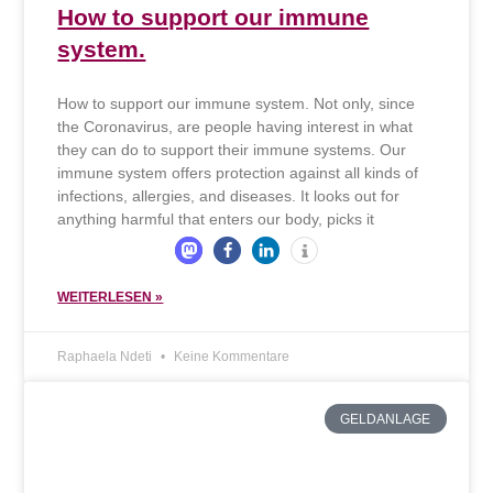
How to support our immune
system.
How to support our immune system. Not only, since
the Coronavirus, are people having interest in what
they can do to support their immune systems. Our
immune system offers protection against all kinds of
infections, allergies, and diseases. It looks out for
anything harmful that enters our body, picks it
WEITERLESEN »
Raphaela Ndeti
Keine Kommentare
GELDANLAGE