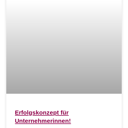
Erfolgskonzept für
Unternehmerinnen!