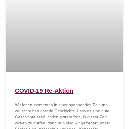
COVID-19 Re-Aktion
Wir leben momentan in einer spannenden Zeit und
wir schreiben gerade Geschichte. Lass es eine gute
Geschichte sein! Ich bin extrem froh, in dieser Zeit
wirken zu dürfen, denn nun sind wir gefordert, unser
Bestes zum Vorschein zu bringen. Kennst Du