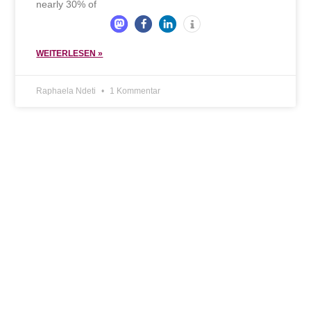
nearly 30% of
WEITERLESEN »
Raphaela Ndeti
1 Kommentar