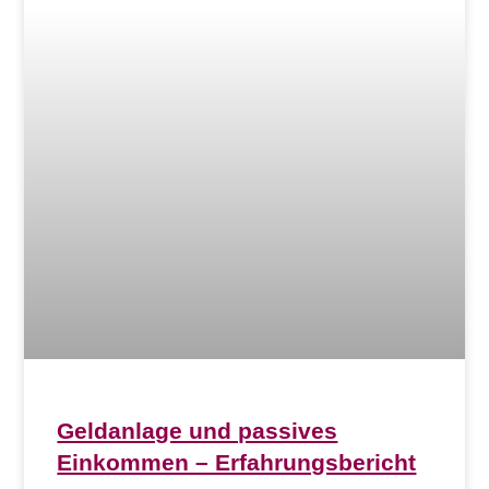
Geldanlage und passives
Einkommen – Erfahrungsbericht