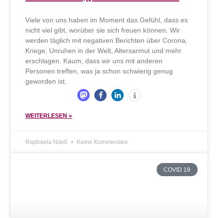
Viele von uns haben im Moment das Gefühl, dass es
nicht viel gibt, worüber sie sich freuen können. Wir
werden täglich mit negativen Berichten über Corona,
Kriege, Unruhen in der Welt, Altersarmut und mehr
erschlagen. Kaum, dass wir uns mit anderen
Personen treffen, was ja schon schwierig genug
geworden ist,
WEITERLESEN »
Raphaela Ndeti
Keine Kommentare
COVID 19