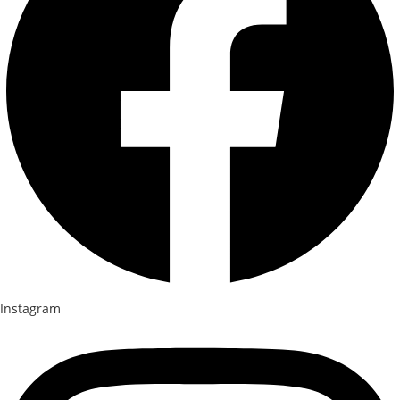
Instagram