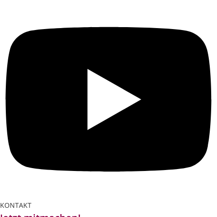
KONTAKT