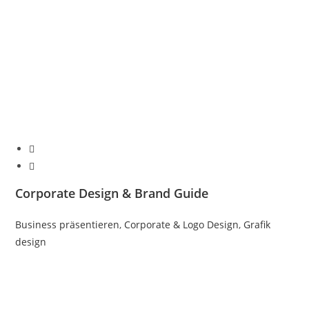
Corporate Design & Brand Guide
Business präsentieren
,
Corporate & Logo Design
,
Grafik
design