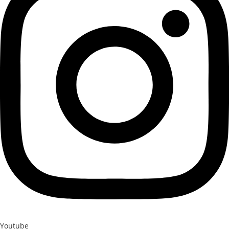
Youtube