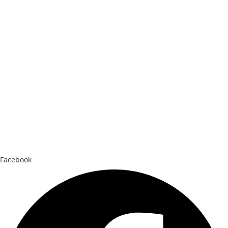
Facebook