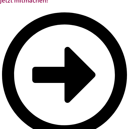
Jetzt mitmachen!