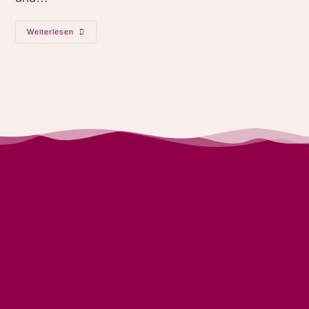
Weiterlesen