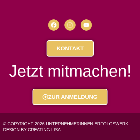
KONTAKT
Jetzt mitmachen!
ZUR ANMELDUNG
© COPYRIGHT 2026 UNTERNEHMERINNEN ERFOLGSWERK
DESIGN BY CREATING LISA