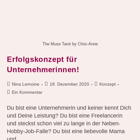
The Muse Tarot by Chris-Anne
Erfolgskonzept für
Unternehmerinnen!
Nina Lemoine
18. Dezember 2020
Konzept
Ein Kommentar
Du bist eine Unternehmerin und keiner kennt Dich
und Deine Leistung? Du bist eine Freelancerin
und steckst schon viel zu lange in der Neben-
Hobby-Job-Falle? Du bist eine liebevolle Mama
und…