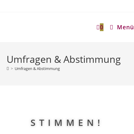
0
Menü
Umfragen & Abstimmung
>
Umfragen & Abstimmung
STIMMEN!