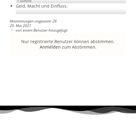
1
Stimme
Geld, Macht und Einfluss.
Abstimmungen insgesamt: 26
20. Mai 2021
- von einem Benutzer hinzugefugt
*
Nur registrierte Benutzer können abstimmen.
Anmelden
zum Abstimmen.