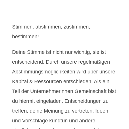
Stimmen, abstimmen, zustimmen,
bestimmen!
Deine Stimme ist nicht nur wichtig, sie ist
entscheidend. Durch unsere regelmäßigen
Abstimmungsmöglichkeiten wird über unsere
Kapital & Ressourcen entschieden. Als ein
Teil der Unternehmerinnen Gemeinschaft bist
du hiermit eingeladen, Entscheidungen zu
treffen, deine Meinung zu vertreten, Ideen
und Vorschläge kundtun und andere