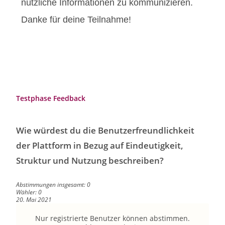
nützliche Informationen zu kommunizieren.
Danke für deine Teilnahme!
Testphase Feedback
Wie würdest du die Benutzerfreundlichkeit
der Plattform in Bezug auf Eindeutigkeit,
Struktur und Nutzung beschreiben?
Abstimmungen insgesamt: 0
Wähler: 0
20. Mai 2021
Nur registrierte Benutzer können abstimmen.