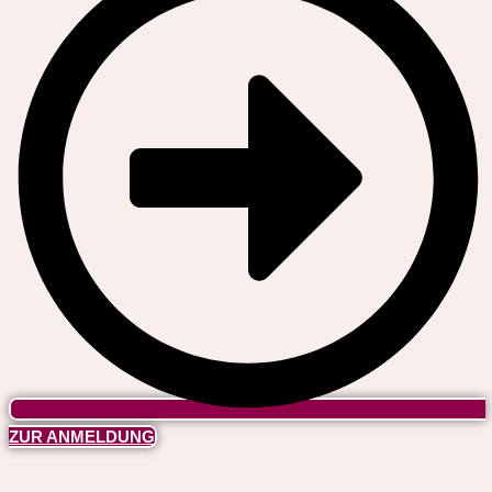
ZUR ANMELDUNG