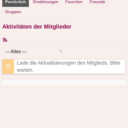
Persönlich
Erwähnungen
Favoriten
Freunde
Gruppen
Aktivitäten der Mitglieder
RSS-
Feed
Zeige:
Lade die Aktualisierungen des Mitglieds. Bitte
warten.