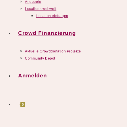
Angebote
Locations weltweit
Location eintragen
Crowd Finanzierung
Aktuelle Crowddonation Projekte
Community Depot
Anmelden
0