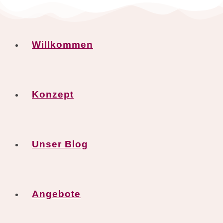
Zum
Inhalt
springen
Willkommen
Konzept
Unser Blog
Angebote