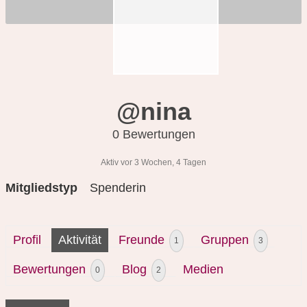
@nina
0 Bewertungen
Aktiv vor 3 Wochen, 4 Tagen
Mitgliedstyp
Spenderin
Profil
Aktivität
Freunde
Gruppen
1
3
Bewertungen
Blog
Medien
0
2