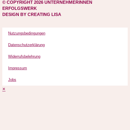
© COPYRIGHT 2026 UNTERNEHMERINNEN
ERFOLGSWERK
DESIGN BY CREATING LISA
Nutzungsbedingungen
Datenschutzerklärung
Widerrufsbelehrung
Impressum
Jobs
×