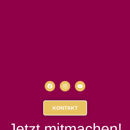
KONTAKT
Jetzt mitmachen!