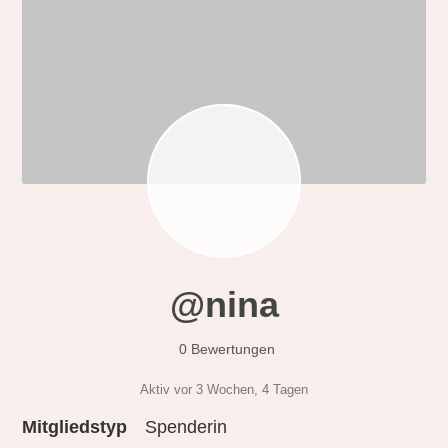
@nina
0 Bewertungen
Aktiv vor 3 Wochen, 4 Tagen
Mitgliedstyp
Spenderin