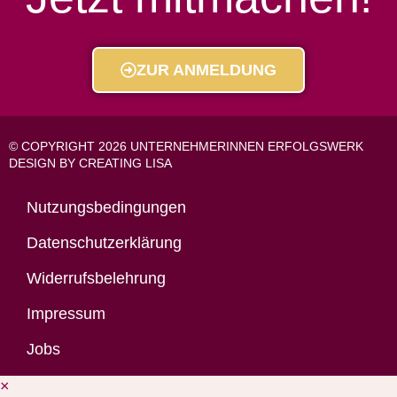
ZUR ANMELDUNG
© COPYRIGHT 2026 UNTERNEHMERINNEN ERFOLGSWERK
DESIGN BY CREATING LISA
Nutzungsbedingungen
Datenschutzerklärung
Widerrufsbelehrung
Impressum
Jobs
×